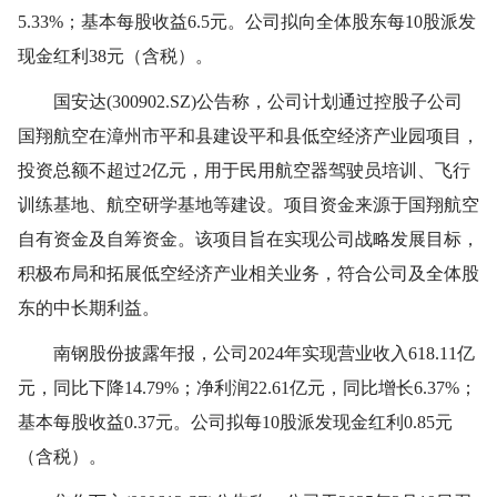
5.33%；基本每股收益6.5元。公司拟向全体股东每10股派发
现金红利38元（含税）。
国安达(300902.SZ)公告称，公司计划通过控股子公司
国翔航空在漳州市平和县建设平和县低空经济产业园项目，
投资总额不超过2亿元，用于民用航空器驾驶员培训、飞行
训练基地、航空研学基地等建设。项目资金来源于国翔航空
自有资金及自筹资金。该项目旨在实现公司战略发展目标，
积极布局和拓展低空经济产业相关业务，符合公司及全体股
东的中长期利益。
南钢股份披露年报，公司2024年实现营业收入618.11亿
元，同比下降14.79%；净利润22.61亿元，同比增长6.37%；
基本每股收益0.37元。公司拟每10股派发现金红利0.85元
（含税）。