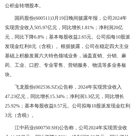
公积金转增股本。
国药股份(600511)3月19日晚间披露年报，公司2024年
实现营业收入505.97亿元，同比增长1.81%；净利润20亿
元，同比下降6.8%；基本每股收益2.65元。公司拟每10股派
发现金红利8元（含税）。根据披露，公司在稳定四大主业
基础上积极发展六大特色领域业务，涵盖直销、分销、麻
药、工业、口腔、专业零售、营销服务、物流等多业务板
块。
飞龙股份(002536.SZ)公告称，2024年实现营业收入
47.23亿元，同比增长15.34%；净利润3.3亿元，同比增长
25.92%；基本每股收益0.57元。公司拟每10股派发现金红利
3元（含税）。
江中药业(600750.SH)公告称，公司2024年实现营业收