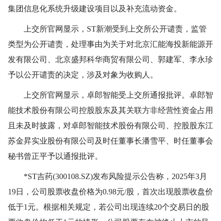
集团信息化系统升级建设项目以及补充流动资金。
上交所官网显示，ST新潮受到上交所公开谴责，监管
类型为公开谴责，处理事由为关于对北京汇能海投新能源开
发有限公司、北京盛邦科华商贸有限公司、郭建军、李永珍
予以公开谴责的决定，涉及对象为收购人。
上交所官网显示，卓郎智能受上交所通报批评。卓郎智
能技术股份有限公司控股股东及其关联方非经营性资金占用
且未及时披露，对卓郎智能技术股份有限公司、控股股东江
苏金昇实业股份有限公司及时任董事长潘雪平、时任董事会
秘书曾正平予以通报批评。
*ST吉药(300108.SZ)发布风险提示公告称，2025年3月
19日，公司股票收盘价格为0.98元/股，首次出现股票收盘价
低于1元。根据相关规定，若公司出现连续20个交易日的股