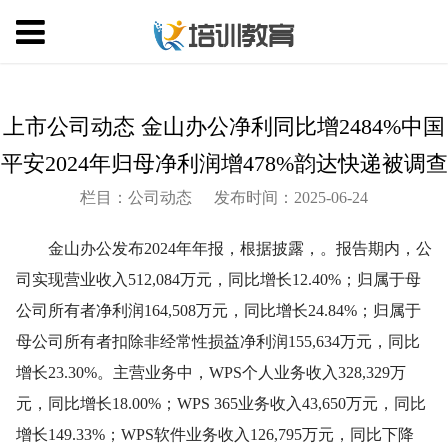
上市公司动态 金山办公净利同比增2484%中国
平安2024年归母净利润增478%韵达快递被调查
栏目：公司动态
发布时间：2025-06-24
金山办公发布2024年年报，根据披露，。报告期内，公
司实现营业收入512,084万元，同比增长12.40%；归属于母
公司所有者净利润164,508万元，同比增长24.84%；归属于
母公司所有者扣除非经常性损益净利润155,634万元，同比
增长23.30%。主营业务中，WPS个人业务收入328,329万
元，同比增长18.00%；WPS 365业务收入43,650万元，同比
增长149.33%；WPS软件业务收入126,795万元，同比下降