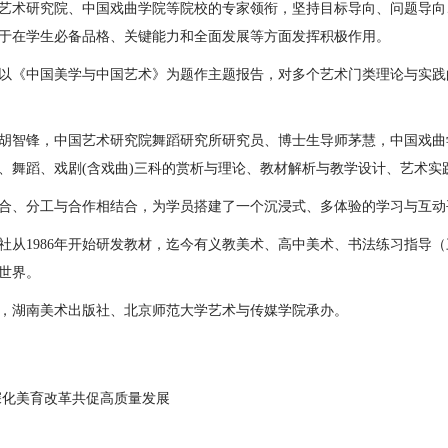
术研究院、中国戏曲学院等院校的专家领衔，坚持目标导向、问题导向
于在学生必备品格、关键能力和全面发展等方面发挥积极作用。
《中国美学与中国艺术》为题作主题报告，对多个艺术门类理论与实践
智锋，中国艺术研究院舞蹈研究所研究员、博士生导师茅慧，中国戏曲
、舞蹈、戏剧(含戏曲)三科的赏析与理论、教材解析与教学设计、艺术实
、分工与合作相结合，为学员搭建了一个沉浸式、多体验的学习与互动
1986年开始研发教材，迄今有义教美术、高中美术、书法练习指导（
世界。
湖南美术出版社、北京师范大学艺术与传媒学院承办。
深化美育改革共促高质量发展