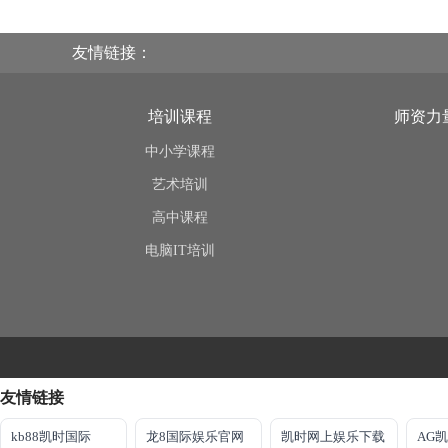
友情链接：
培训课程
师资力
中小学课程
艺术培训
高中课程
电脑IT培训
友情链接
kb88凯时国际
龙8国际娱乐官网
凯时网上娱乐下载
AG