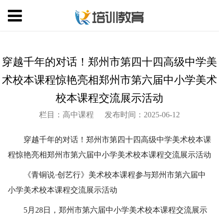
穿越千年的对话！郑州市第四十四高级中学美
术校本课程惊艳亮相郑州市第六届中小学美术
校本课程交流展示活动
栏目：高中课程
发布时间：2025-06-12
穿越千年的对话！郑州市第四十四高级中学美术校本课
程惊艳亮相郑州市第六届中小学美术校本课程交流展示活动
《青铜说·创艺行》美术校本课程参与郑州市第六届中
小学美术校本课程交流展示活动
5月28日，郑州市第六届中小学美术校本课程交流展示